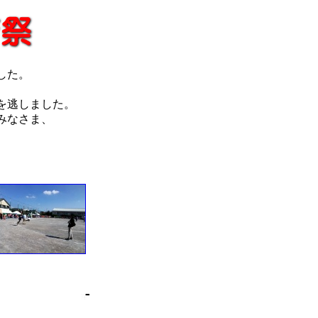
した。
を逃しました。
みなさま、