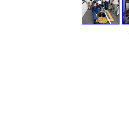
※写真をクリックす